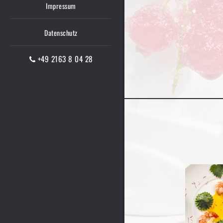
Impressum
Datenschutz
+49 2163 8 04 28