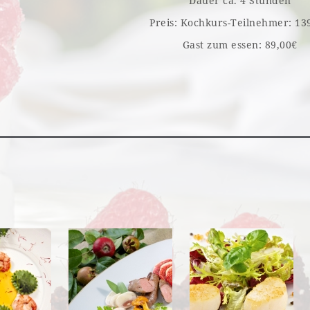
Dauer ca. 4 Stunden
Preis: Kochkurs-Teilnehmer: 13
Gast zum essen: 89,00€