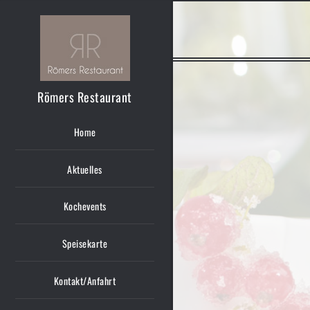
Römers Restaurant
Home
Aktuelles
Kochevents
Speisekarte
Kontakt/Anfahrt